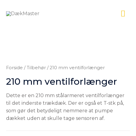
Forside
/
Tilbehør
/ 210 mm ventilforlænger
210 mm ventilforlænger
Dette er en 210 mm stålarmeret ventilforlænger
til det inderste trækdæk. Der er også et T-stk på,
som gør det betydeligt nemmere at pumpe
dækket uden at skulle tage sensoren af.